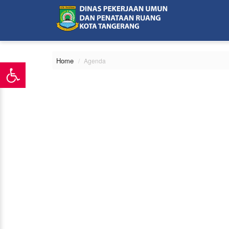
Home
Agenda