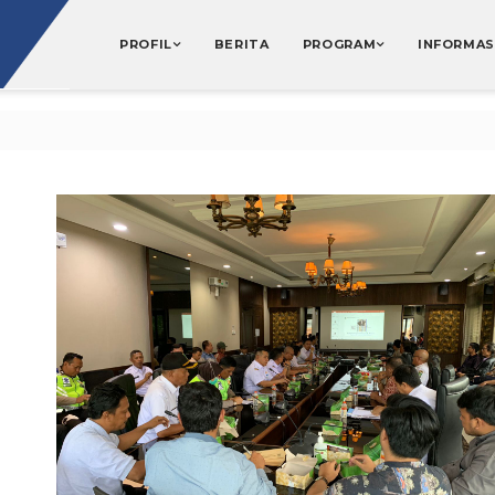
PROFIL
BERITA
PROGRAM
INFORMAS