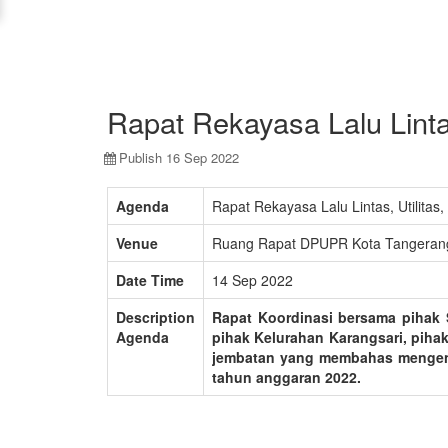
Rapat Rekayasa Lalu Linta
Publish 16 Sep 2022
Agenda
Rapat Rekayasa Lalu Lintas, Utilita
Venue
Ruang Rapat DPUPR Kota Tangeran
Date Time
14 Sep 2022
Description
Rapat Koordinasi bersama pihak 
Agenda
pihak Kelurahan Karangsari, piha
jembatan
yang membahas mengenai 
tahun anggaran 2022.