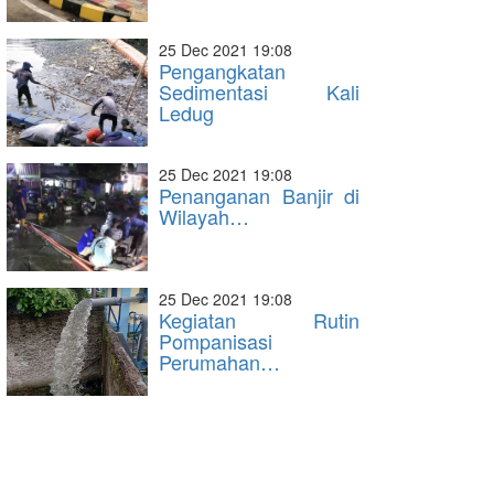
25 Dec 2021 19:08
Pengangkatan
Sedimentasi Kali
Ledug
25 Dec 2021 19:08
Penanganan Banjir di
Wilayah…
25 Dec 2021 19:08
Kegiatan Rutin
Pompanisasi
Perumahan…