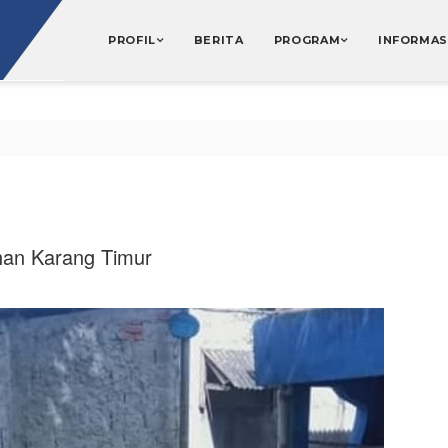
PROFIL
BERITA
PROGRAM
INFORMAS
ahan Karang Timur