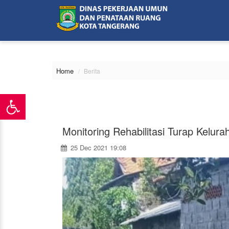
\
Home
Berita
Monitoring Rehabilitasi Turap Kelur
25 Dec 2021 19:08