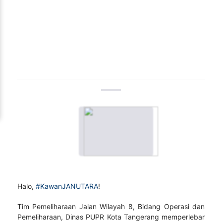
Halo,
#KawanJANUTARA
!
Tim Pemeliharaan Jalan Wilayah 8, Bidang Operasi dan
Pemeliharaan, Dinas PUPR Kota Tangerang memperlebar