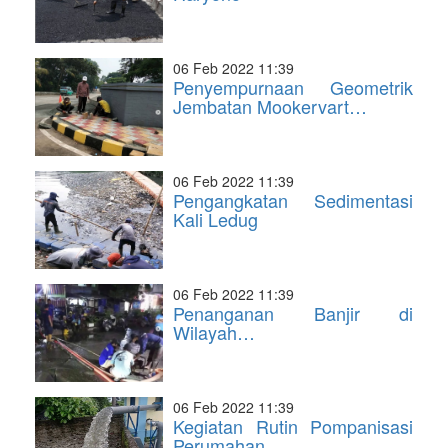
06 Feb 2022 11:39
Penyempurnaan Geometrik
Jembatan Mookervart…
06 Feb 2022 11:39
Pengangkatan Sedimentasi
Kali Ledug
06 Feb 2022 11:39
Penanganan Banjir di
Wilayah…
06 Feb 2022 11:39
Kegiatan Rutin Pompanisasi
Perumahan…