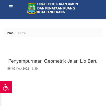
\
Home
Berita
Penyempurnaan Geometrik Jalan Lio Baru
06 Feb 2022 11:39